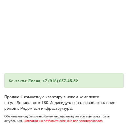
Контакты:
Елена, +7 (918) 057-45-52
Продаю 1 комнатную квартиру в новом комплексе
по ул. Ленина, дом 180.Индивидуально газовое отопление,
ремонт. Рядом вся инфраструктура.
Объявление опубликовано более месяца назад, но все еще может быть
актуальным.
Обязательно позвоните если оно вас заинтересовало
.