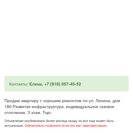
Контакты:
Елена, +7 (918) 057-45-52
Продаю квартиру с хорошим ремонтом по ул. Ленина, дом
180.Развитая инфраструктура, индивидуальное газовое
отопление. 3 этаж. Торг.
Объявление опубликовано более месяца назад, но все еще может быть
актуальным.
Обязательно позвоните если оно вас заинтересовало
.