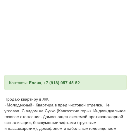
Контакты:
Елена, +7 (918) 057-45-52
Продаю квартиру в ЖК
«Молодежный».Квартира в пред чистовой отделке. Не
угловая. С видом на Сукко (Кавказские горы). Индивидуальное
газовое отопление. Домоснащен системой противопожарной
сигнализации, бесшумнымилифтами (грузовым
и пассажирским), домофоном и кабельнымтелевидением.