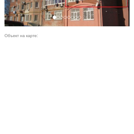
Объект на карте: